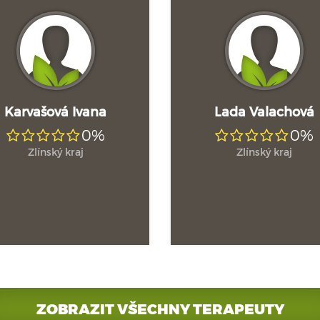
Karvašová Ivana
Lada Valachová
0%
0%
Zlínský kraj
Zlínský kraj
ZOBRAZIT VŠECHNY TERAPEUTY