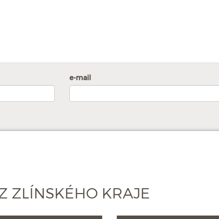
e-mail
Z ZLÍNSKÉHO KRAJE