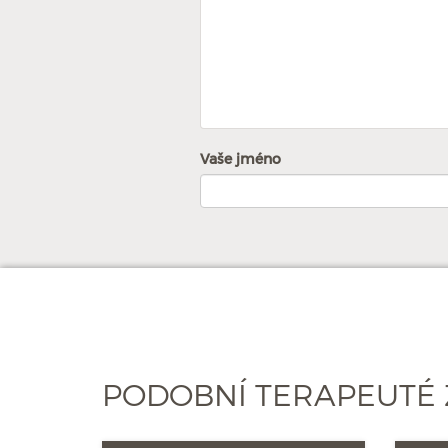
Vaše jméno
PODOBNÍ TERAPEUTÉ 