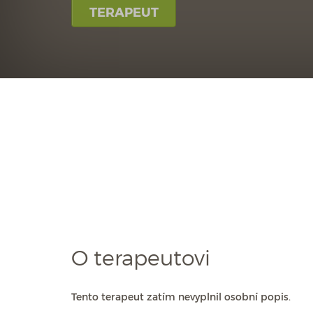
TERAPEUT
O terapeutovi
Tento terapeut zatím nevyplnil osobní popis.