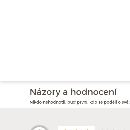
Názory a hodnocení
Nikdo nehodnotil, buď první, kdo se podělí o své 