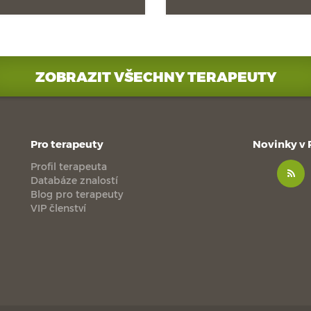
ZOBRAZIT VŠECHNY TERAPEUTY
Pro terapeuty
Novinky v
Profil terapeuta
Databáze znalostí
Blog pro terapeuty
VIP členství