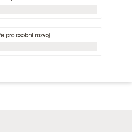
e pro osobní rozvoj