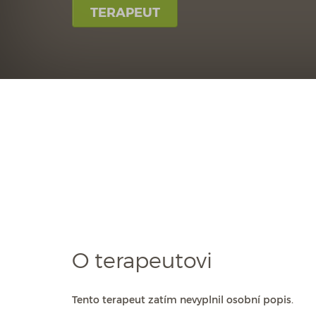
TERAPEUT
O terapeutovi
Tento terapeut zatím nevyplnil osobní popis.