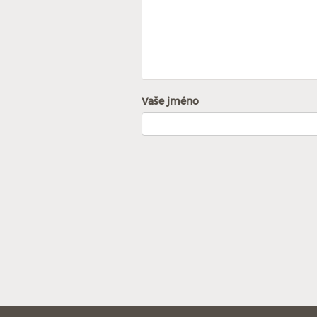
Vaše jméno