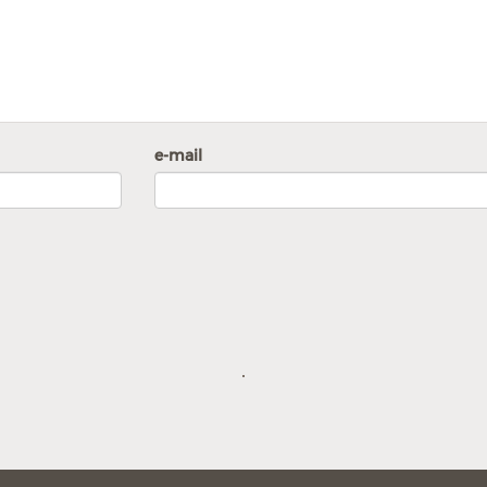
e-mail