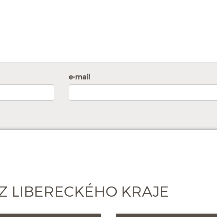
e-mail
Z LIBERECKÉHO KRAJE