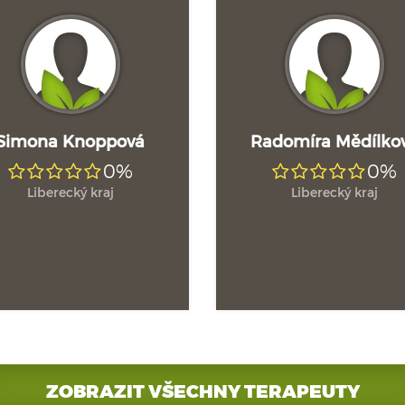
Simona Knoppová
Radomíra Mědílko
0%
0%
Liberecký kraj
Liberecký kraj
ZOBRAZIT VŠECHNY TERAPEUTY