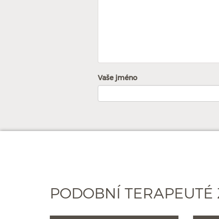
Vaše jméno
PODOBNÍ TERAPEUTÉ 