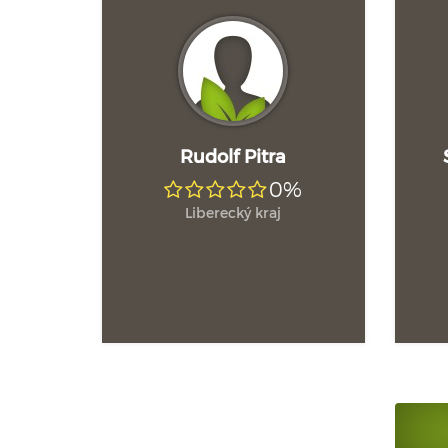
Rudolf Pitra
0%
Liberecký kraj