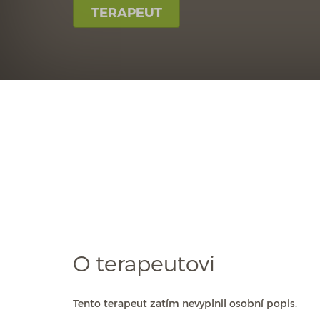
TERAPEUT
O terapeutovi
Tento terapeut zatím nevyplnil osobní popis.