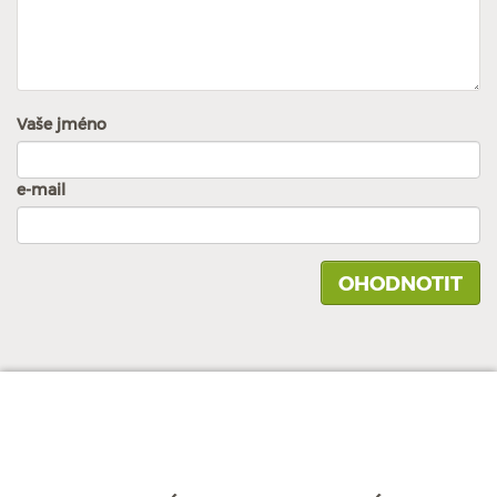
Vaše jméno
e-mail