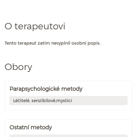
O terapeutovi
Tento terapeut zatím nevyplnil osobní popis.
Obory
Parapsychologické metody
Léčitelé, senzibilové,mystici
Ostatní metody