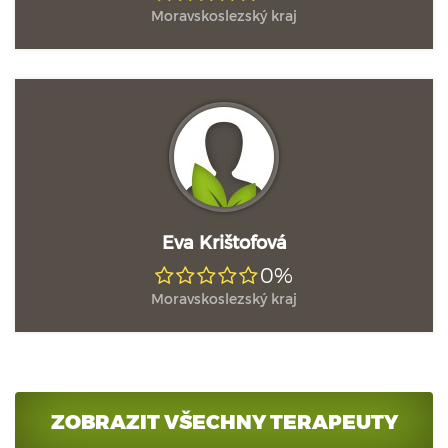
Moravskoslezský kraj
Eva Krištofová
0%
Moravskoslezský kraj
ZOBRAZIT VŠECHNY TERAPEUTY