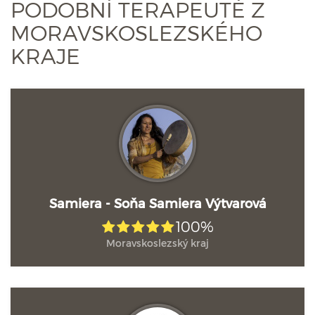
PODOBNÍ TERAPEUTÉ Z
MORAVSKOSLEZSKÉHO
KRAJE
Samiera - Soňa Samiera Výtvarová
100%
Moravskoslezský kraj