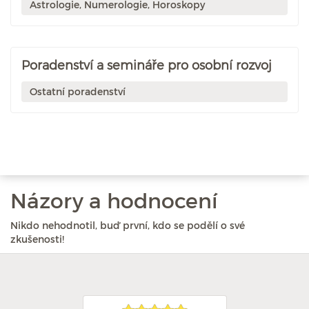
Astrologie, Numerologie, Horoskopy
Poradenství a semináře pro osobní rozvoj
Ostatní poradenství
Názory a hodnocení
Nikdo nehodnotil, buď první, kdo se podělí o své
zkušenosti!