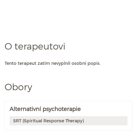
O terapeutovi
Tento terapeut zatím nevyplnil osobní popis.
Obory
Alternativní psychoterapie
SRT (Spiritual Response Therapy)