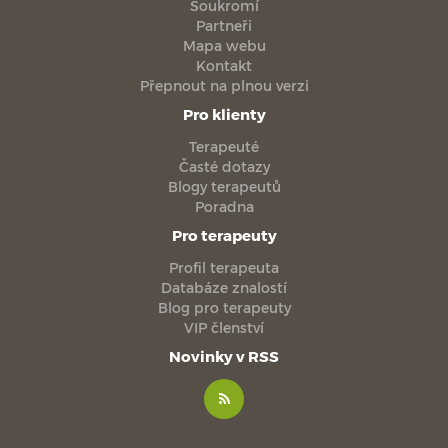
Soukromí
Partneři
Mapa webu
Kontakt
Přepnout na plnou verzi
Pro klienty
Terapeuté
Časté dotazy
Blogy terapeutů
Poradna
Pro terapeuty
Profil terapeuta
Databáze znalostí
Blog pro terapeuty
VIP členství
Novinky v RSS