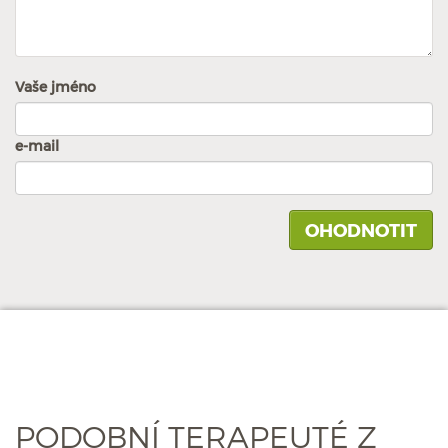
Vaše jméno
e-mail
PODOBNÍ TERAPEUTÉ Z