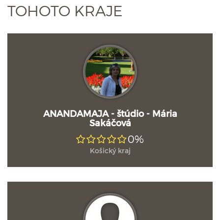
TOHOTO KRAJE
ANANDAMAJA - štúdio - Mária
Sakáčová
0%
Košický kraj