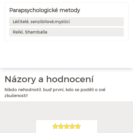
Parapsychologické metody
Léčitelé, senzibilové,mystici
Reiki, Shamballa
Názory a hodnocení
Nikdo nehodnotil, buď první, kdo se podělí o své
zkušenosti!