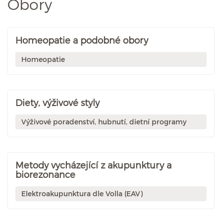
Obory
Homeopatie a podobné obory
Homeopatie
Diety, výživové styly
Výživové poradenství, hubnutí, dietní programy
Metody vycházející z akupunktury a
biorezonance
Elektroakupunktura dle Volla (EAV)