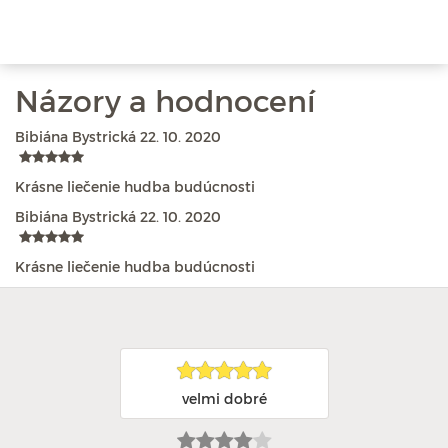
Názory a hodnocení
Bibiána Bystrická
22. 10. 2020
Krásne liečenie hudba budúcnosti
Bibiána Bystrická
22. 10. 2020
Krásne liečenie hudba budúcnosti
velmi dobré