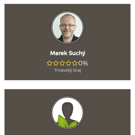
Marek Suchý
0%
Trnavský kraj