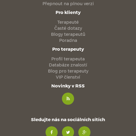
Přepnout na plnou verzi
Pro klienty
Terapeuté
Časté dotazy
Blogy terapeutů
Poradna
Pro terapeuty
Profil terapeuta
Databáze znalostí
Blog pro terapeuty
VIP členství
Novinky v RSS
Sledujte nás na sociálních sítích