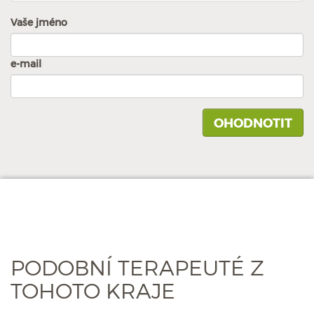
Vaše jméno
e-mail
PODOBNÍ TERAPEUTÉ Z
TOHOTO KRAJE