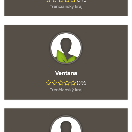
Trenčianský kraj
Ventana
0%
Trenčianský kraj