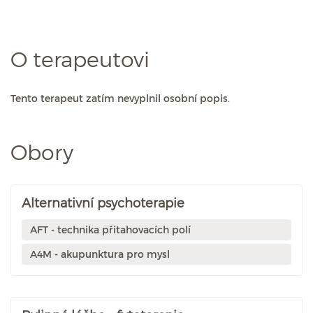
O terapeutovi
Tento terapeut zatím nevyplnil osobní popis.
Obory
Alternativní psychoterapie
AFT - technika přitahovacích polí
A4M - akupunktura pro mysl