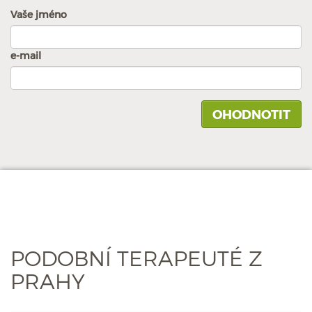
Vaše jméno
e-mail
PODOBNÍ TERAPEUTÉ Z
PRAHY