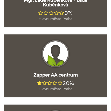
Kuběnková
0%
Hlavní město Praha
Zapper AA centrum
20%
Hlavní město Praha