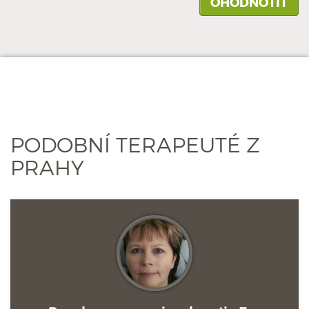
PODOBNÍ TERAPEUTÉ Z
PRAHY