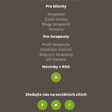
Pro klienty
Terapeuté
Časté dotazy
Blogy terapeutů
Poradna
Pro terapeuty
Profil terapeuta
Databáze znalostí
Blog pro terapeuty
VIP členství
Novinky v RSS
Sledujte nás na sociálních sítích