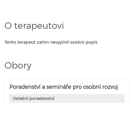
O terapeutovi
Tento terapeut zatím nevyplnil osobní popis.
Obory
Poradenství a semináře pro osobní rozvoj
Ostatní poradenství