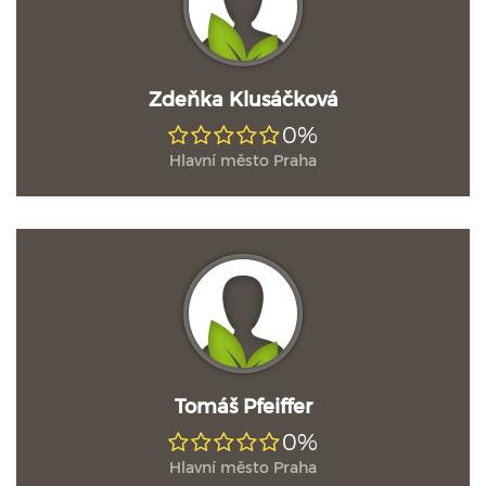
Zdeňka Klusáčková
0%
Hlavní město Praha
Tomáš Pfeiffer
0%
Hlavní město Praha