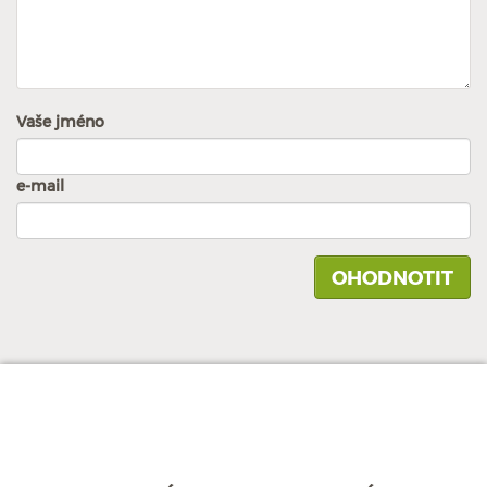
Vaše jméno
e-mail