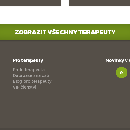
ZOBRAZIT VŠECHNY TERAPEUTY
Pro terapeuty
Novinky v
Profil terapeuta
Databáze znalostí
Blog pro terapeuty
VIP členství