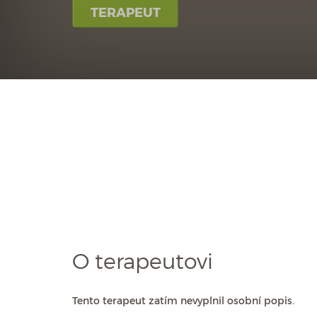
TERAPEUT
O terapeutovi
Tento terapeut zatím nevyplnil osobní popis.