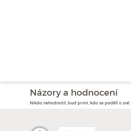
Názory a hodnocení
Nikdo nehodnotil, buď první, kdo se podělí o své 