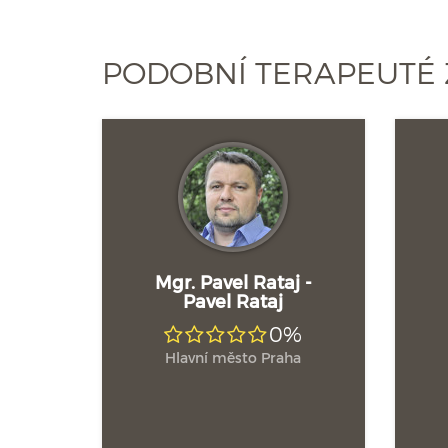
PODOBNÍ TERAPEUTÉ 
Mgr. Pavel Rataj -
Pavel Rataj
0%
Hlavní město Praha