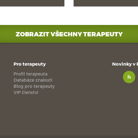
ZOBRAZIT VŠECHNY TERAPEUTY
Pro terapeuty
Novinky v
Profil terapeuta
Databáze znalostí
Blog pro terapeuty
VIP členství