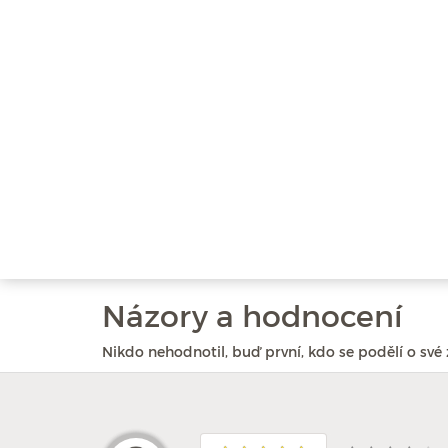
Názory a hodnocení
Nikdo nehodnotil, buď první, kdo se podělí o své 