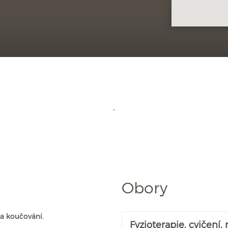
Obory
a koučování.
Fyzioterapie, cvičení,