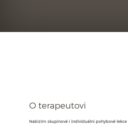
O terapeutovi
Nabízím skupinové i individuální pohybové lekce 