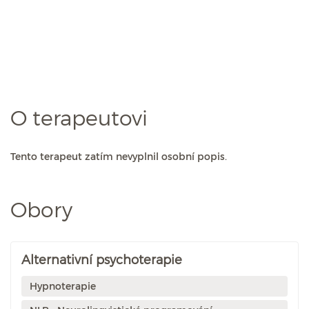
O terapeutovi
Tento terapeut zatím nevyplnil osobní popis.
Obory
Alternativní psychoterapie
Hypnoterapie