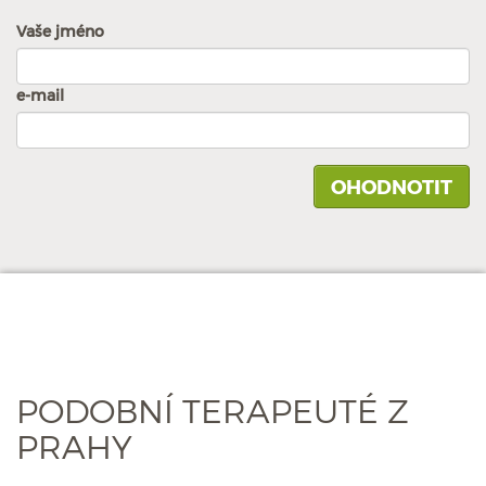
Vaše jméno
e-mail
PODOBNÍ TERAPEUTÉ Z
PRAHY