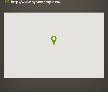
http://www.hypnoterapie.eu/