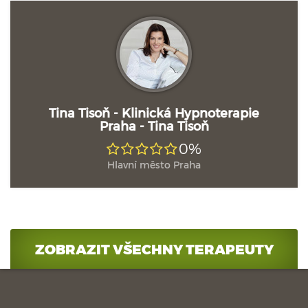
Tina Tisoň - Klinická Hypnoterapie
Praha - Tina Tisoň
0%
Hlavní město Praha
ZOBRAZIT VŠECHNY TERAPEUTY