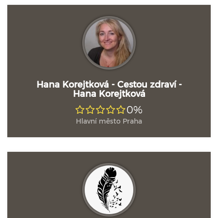
Hana Korejtková - Cestou zdraví -
Hana Korejtková
0%
Hlavní město Praha