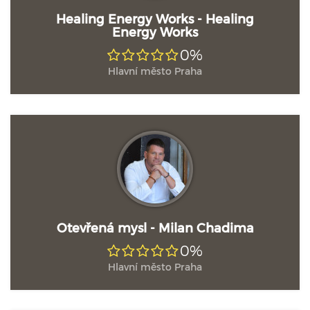
Healing Energy Works - Healing
Energy Works
0%
Hlavní město Praha
Otevřená mysl - Milan Chadima
0%
Hlavní město Praha