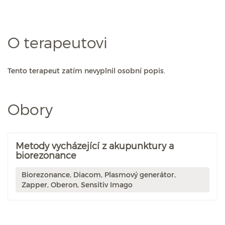
O terapeutovi
Tento terapeut zatím nevyplnil osobní popis.
Obory
Metody vycházející z akupunktury a
biorezonance
Biorezonance, Diacom, Plasmový generátor,
Zapper, Oberon, Sensitiv Imago