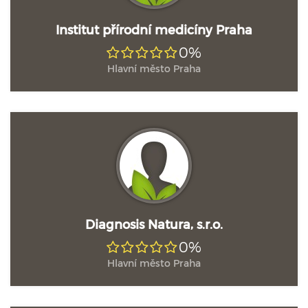
Institut přírodní medicíny Praha
0%
Hlavní město Praha
Diagnosis Natura, s.r.o.
0%
Hlavní město Praha