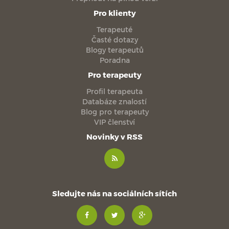
Pro klienty
Terapeuté
Časté dotazy
Blogy terapeutů
Poradna
Pro terapeuty
Profil terapeuta
Databáze znalostí
Blog pro terapeuty
VIP členství
Novinky v RSS
Sledujte nás na sociálních sítích