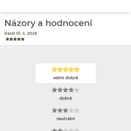
Názory a hodnocení
Karel
10. 4. 2026
velmi dobré
dobré
neutrální