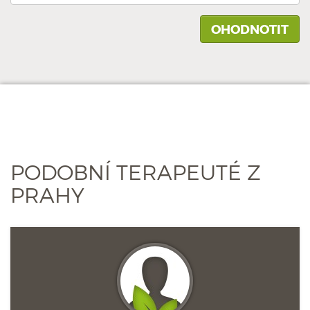
PODOBNÍ TERAPEUTÉ Z
PRAHY