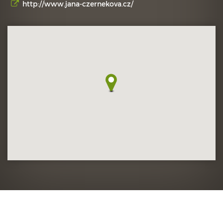
http://www.jana-czernekova.cz/