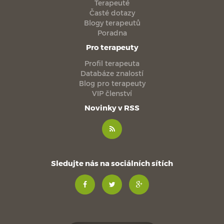
Terapeuté
Časté dotazy
Blogy terapeutů
Poradna
Pro terapeuty
Profil terapeuta
Databáze znalostí
Blog pro terapeuty
VIP členství
Novinky v RSS
Sledujte nás na sociálních sítích