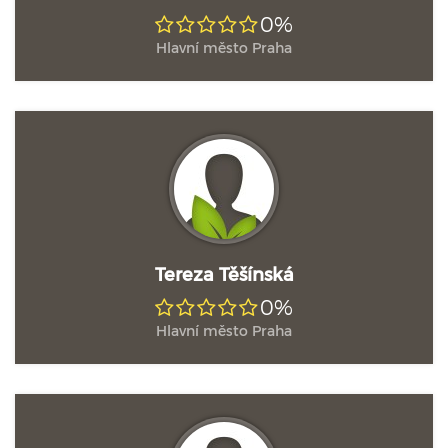
0%
Hlavní město Praha
Tereza Těšínská
0%
Hlavní město Praha