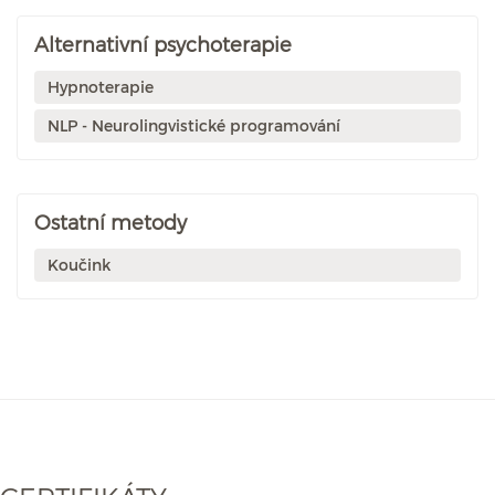
Alternativní psychoterapie
Hypnoterapie
NLP - Neurolingvistické programování
Ostatní metody
Koučink