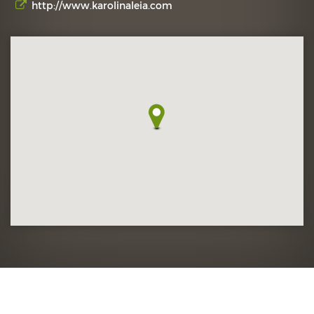
http://www.karolinaleia.com