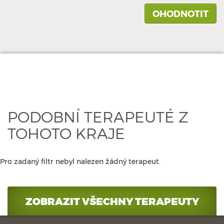
PODOBNÍ TERAPEUTÉ Z
TOHOTO KRAJE
Pro zadaný filtr nebyl nalezen žádný terapeut.
ZOBRAZIT VŠECHNY TERAPEUTY