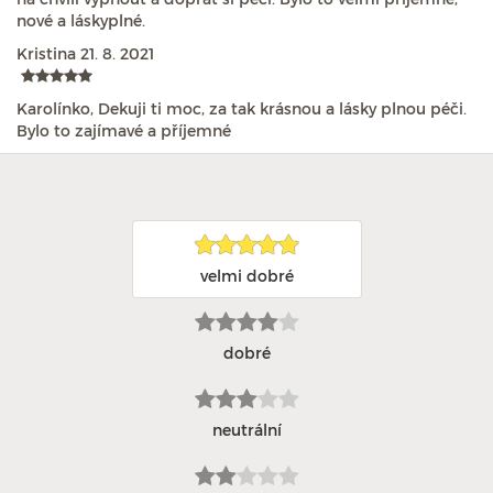
nové a láskyplné.
Kristina
21. 8. 2021
Karolínko, Dekuji ti moc, za tak krásnou a lásky plnou péči.
Bylo to zajímavé a příjemné
velmi dobré
dobré
neutrální