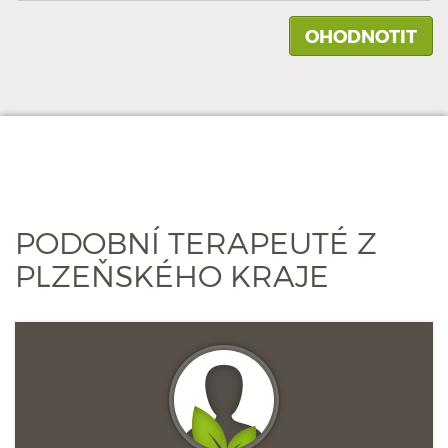
PODOBNÍ TERAPEUTÉ Z
PLZEŇSKÉHO KRAJE