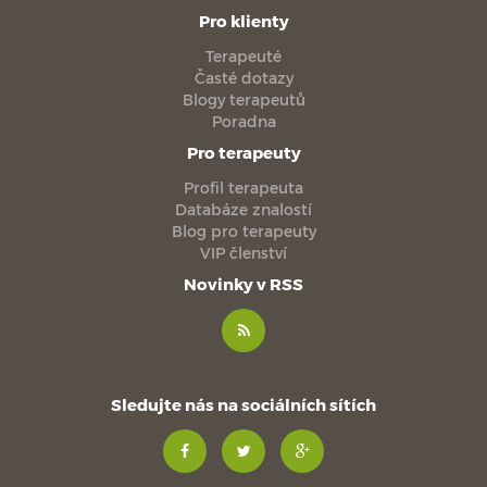
Pro klienty
Terapeuté
Časté dotazy
Blogy terapeutů
Poradna
Pro terapeuty
Profil terapeuta
Databáze znalostí
Blog pro terapeuty
VIP členství
Novinky v RSS
Sledujte nás na sociálních sítích