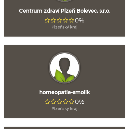
Centrum zdraví Plzeň Bolevec, s.r.o.
0%
Plzeňský kraj
homeopatie-smolik
0%
Plzeňský kraj