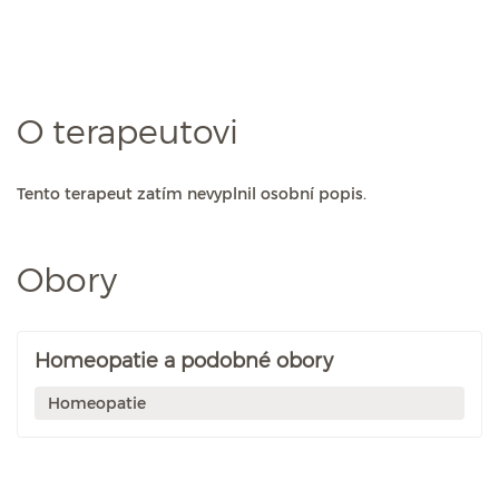
O terapeutovi
Tento terapeut zatím nevyplnil osobní popis.
Obory
Homeopatie a podobné obory
Homeopatie