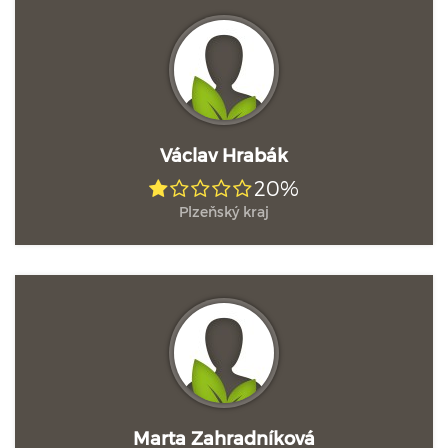
Václav Hrabák
20%
Plzeňský kraj
Marta Zahradníková