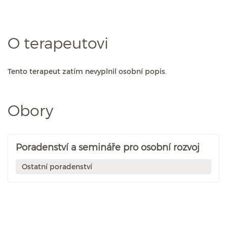
O terapeutovi
Tento terapeut zatím nevyplnil osobní popis.
Obory
Poradenství a semináře pro osobní rozvoj
Ostatní poradenství