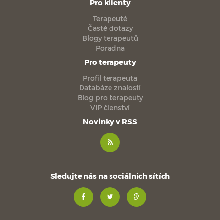
Pro klienty
Terapeuté
Časté dotazy
Blogy terapeutů
Poradna
Pro terapeuty
Profil terapeuta
Databáze znalostí
Blog pro terapeuty
VIP členství
Novinky v RSS
Sledujte nás na sociálních sítích