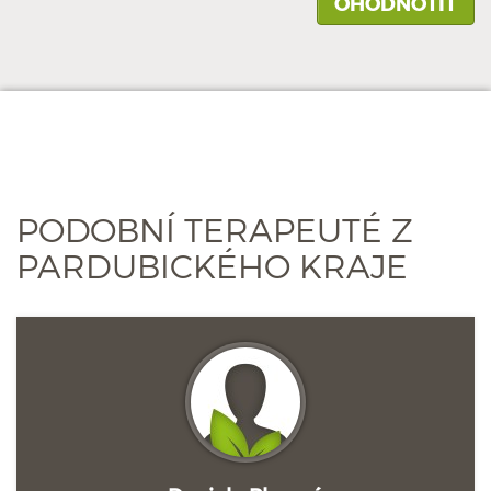
PODOBNÍ TERAPEUTÉ Z
PARDUBICKÉHO KRAJE