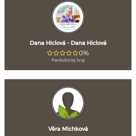
Dana Hiclová - Dana Hiclová
0%
Pardubický kraj
Věra Michková