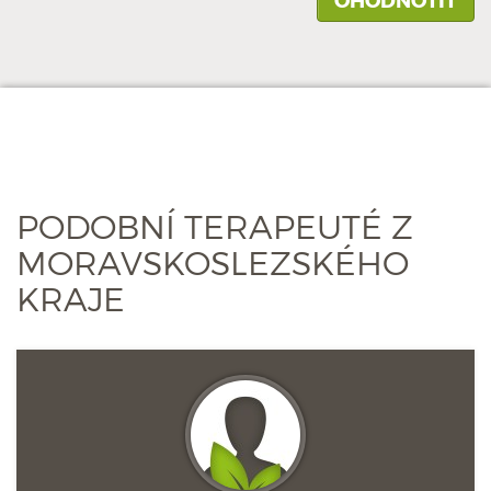
PODOBNÍ TERAPEUTÉ Z
MORAVSKOSLEZSKÉHO
KRAJE