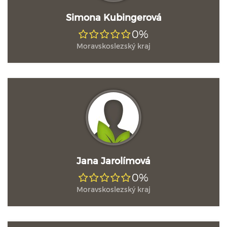
Simona Kubingerová
0%
Moravskoslezský kraj
Jana Jarolímová
0%
Moravskoslezský kraj