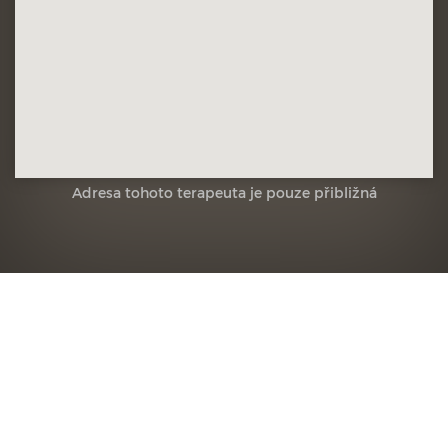
Adresa tohoto terapeuta je pouze přibližná