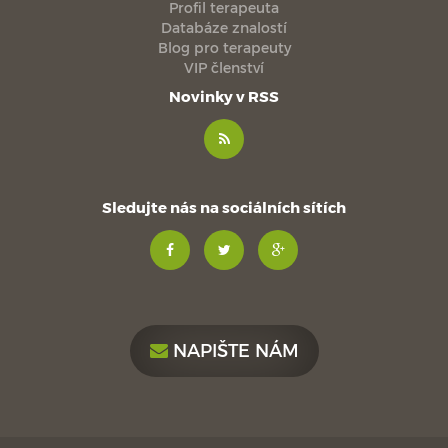
Profil terapeuta
Databáze znalostí
Blog pro terapeuty
VIP členství
Novinky v RSS
Sledujte nás na sociálních sítích
NAPIŠTE NÁM