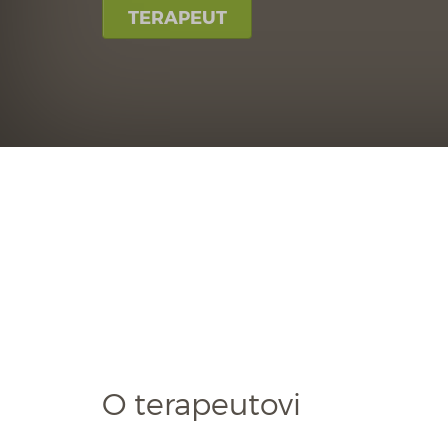
TERAPEUT
O terapeutovi