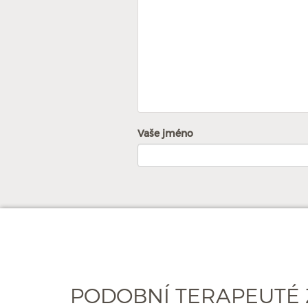
Vaše jméno
PODOBNÍ TERAPEUTÉ 