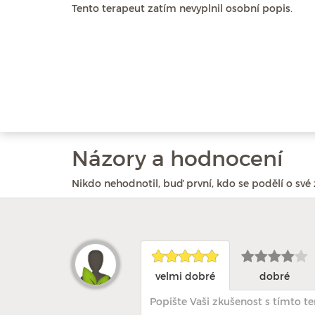
Tento terapeut zatím nevyplnil osobní popis.
Názory a hodnocení
Nikdo nehodnotil, buď první, kdo se podělí o své 
velmi dobré
dobré