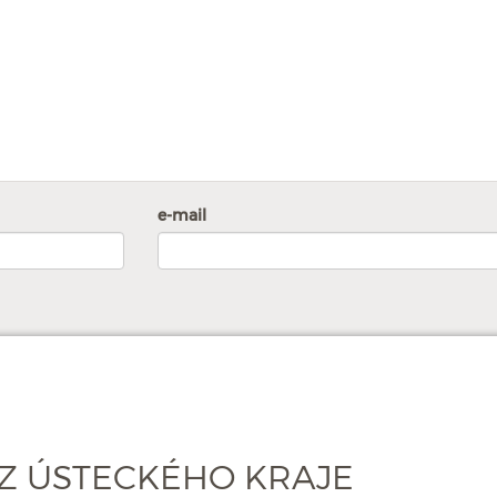
e-mail
Z ÚSTECKÉHO KRAJE