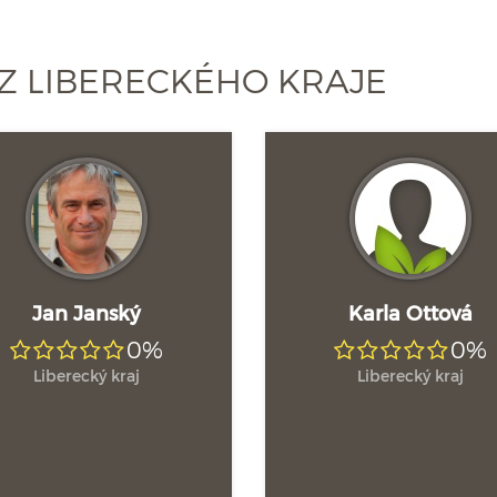
Z LIBERECKÉHO KRAJE
Jan Janský
Karla Ottová
0%
0%
Liberecký kraj
Liberecký kraj