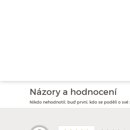
Názory a hodnocení
Nikdo nehodnotil, buď první, kdo se podělí o své 