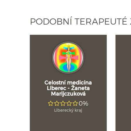
PODOBNÍ TERAPEUTÉ 
Celostní medicína
Liberec - Žaneta
Marijczuková
0%
Liberecký kraj