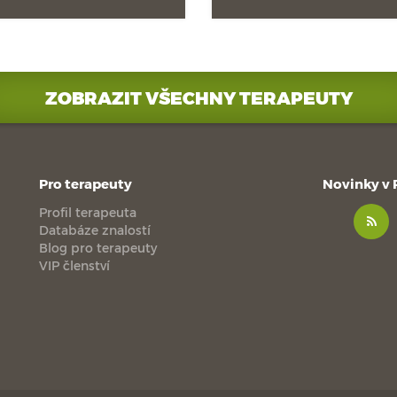
ZOBRAZIT VŠECHNY TERAPEUTY
Pro terapeuty
Novinky v
Profil terapeuta
Databáze znalostí
Blog pro terapeuty
VIP členství