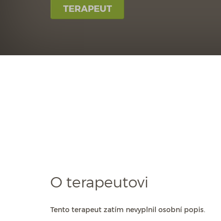
TERAPEUT
O terapeutovi
Tento terapeut zatím nevyplnil osobní popis.