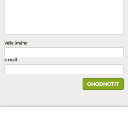
Vaše jméno
e-mail