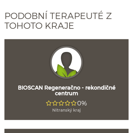
PODOBNÍ TERAPEUTÉ Z
TOHOTO KRAJE
BIOSCAN Regeneračno - rekondičné
centrum
0%
Nitranský kraj