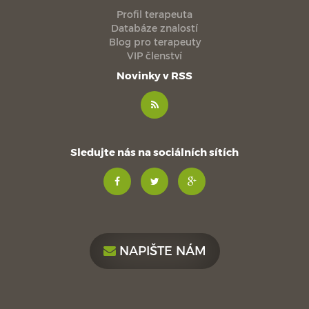
Profil terapeuta
Databáze znalostí
Blog pro terapeuty
VIP členství
Novinky v RSS
Sledujte nás na sociálních sítích
NAPIŠTE NÁM