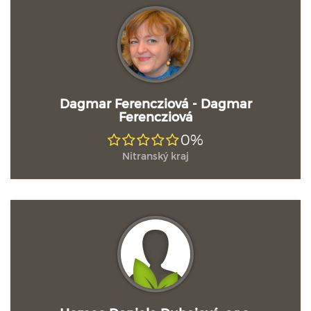
Dagmar Ferencziová - Dagmar
Ferencziová
0%
Nitranský kraj