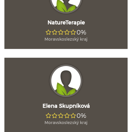
NatureTerapie
0%
Moravskoslezský kraj
Elena Skupníková
0%
Moravskoslezský kraj