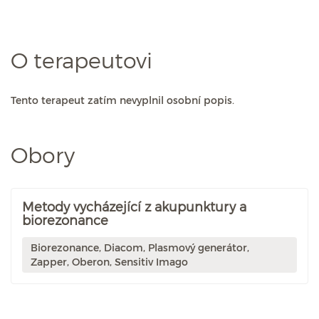
O terapeutovi
Tento terapeut zatím nevyplnil osobní popis.
Obory
Metody vycházející z akupunktury a
biorezonance
Biorezonance, Diacom, Plasmový generátor,
Zapper, Oberon, Sensitiv Imago