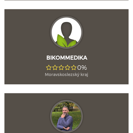
BIKOMMEDIKA
0%
Moravskoslezský kraj