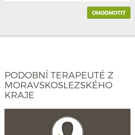
PODOBNÍ TERAPEUTÉ Z
MORAVSKOSLEZSKÉHO
KRAJE