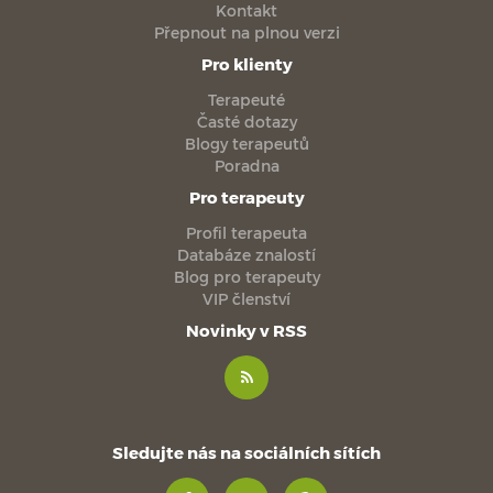
Kontakt
Přepnout na plnou verzi
Pro klienty
Terapeuté
Časté dotazy
Blogy terapeutů
Poradna
Pro terapeuty
Profil terapeuta
Databáze znalostí
Blog pro terapeuty
VIP členství
Novinky v RSS
Sledujte nás na sociálních sítích