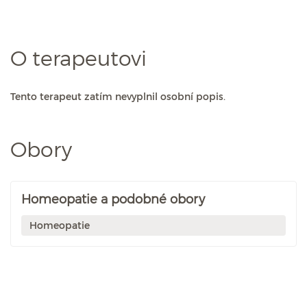
O terapeutovi
Tento terapeut zatím nevyplnil osobní popis.
Obory
Homeopatie a podobné obory
Homeopatie