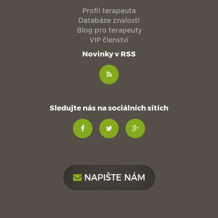
Profil terapeuta
Databáze znalostí
Blog pro terapeuty
VIP členství
Novinky v RSS
Sledujte nás na sociálních sítích
NAPIŠTE NÁM