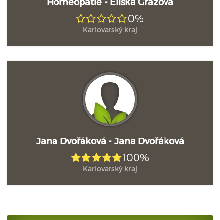
Homeopatie - Eliška Grazová
0%
Karlovarský kraj
Jana Dvořáková - Jana Dvořáková
100%
Karlovarský kraj