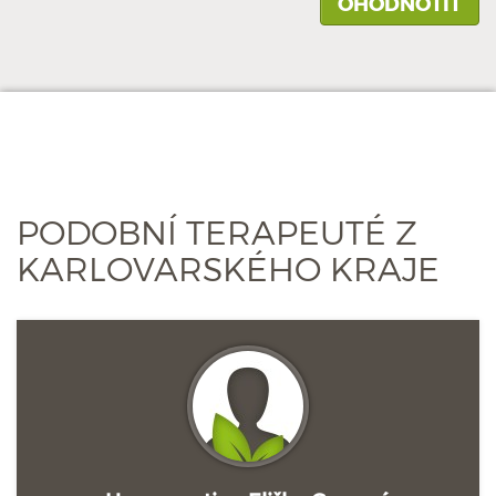
PODOBNÍ TERAPEUTÉ Z
KARLOVARSKÉHO KRAJE