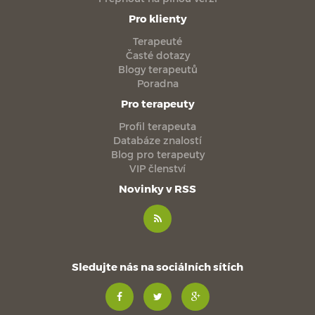
Pro klienty
Terapeuté
Časté dotazy
Blogy terapeutů
Poradna
Pro terapeuty
Profil terapeuta
Databáze znalostí
Blog pro terapeuty
VIP členství
Novinky v RSS
Sledujte nás na sociálních sítích