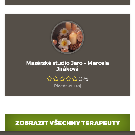
Masérské studio Jaro - Marcela
Jiráková
0%
Plzeňský kraj
ZOBRAZIT VŠECHNY TERAPEUTY