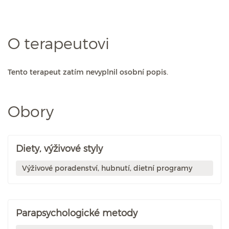
O terapeutovi
Tento terapeut zatím nevyplnil osobní popis.
Obory
Diety, výživové styly
Výživové poradenství, hubnutí, dietní programy
Parapsychologické metody