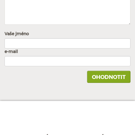
Vaše jméno
e-mail