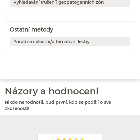
Vyhledávání (rušení) geopatogenních zón
Ostatní metody
Poradna celostní/alternativní léčby
Názory a hodnocení
Nikdo nehodnotil, buď první, kdo se podělí o své
zkušenosti!