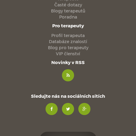
Časté dotazy
Blogy terapeutů
Poradna
Pro terapeuty
Profil terapeuta
Databáze znalostí
Blog pro terapeuty
VIP členství
Novinky v RSS
Sledujte nás na sociálních sítích