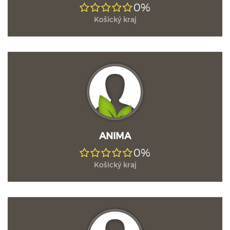
0%
Košický kraj
ANIMA
0%
Košický kraj