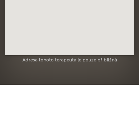
Adresa tohoto terapeuta je pouze přibližná