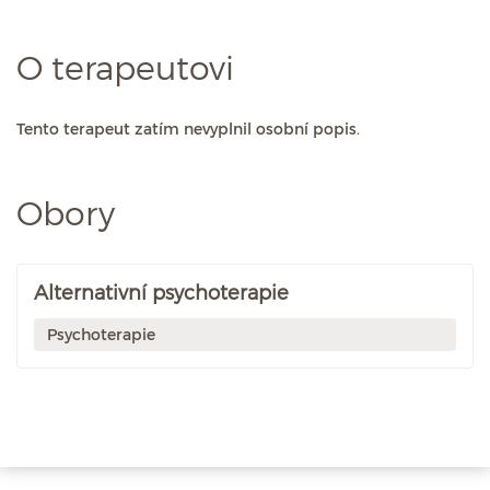
O terapeutovi
Tento terapeut zatím nevyplnil osobní popis.
Obory
Alternativní psychoterapie
Psychoterapie