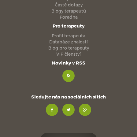
Časté dotazy
Blogy terapeutů
Poradna
Pro terapeuty
Profil terapeuta
Databáze znalostí
Blog pro terapeuty
VIP členství
Novinky v RSS
Sledujte nás na sociálních sítích