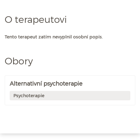
O terapeutovi
Tento terapeut zatím nevyplnil osobní popis.
Obory
Alternativní psychoterapie
Psychoterapie