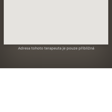
Adresa tohoto terapeuta je pouze přibližná