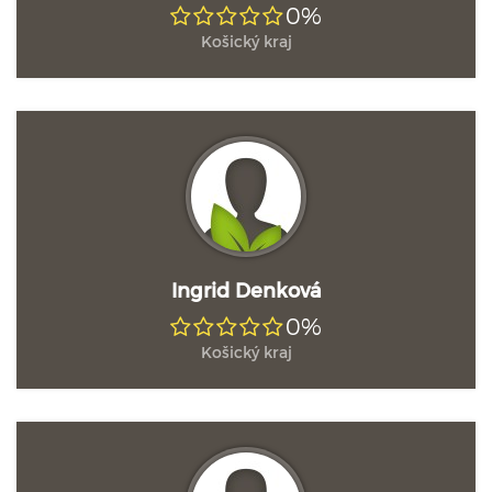
0%
Košický kraj
Ingrid Denková
0%
Košický kraj