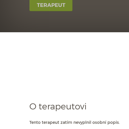
TERAPEUT
O terapeutovi
Tento terapeut zatím nevyplnil osobní popis.