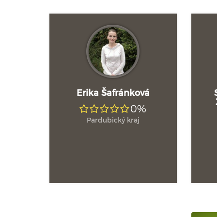
Erika Šafránková
0%
Pardubický kraj