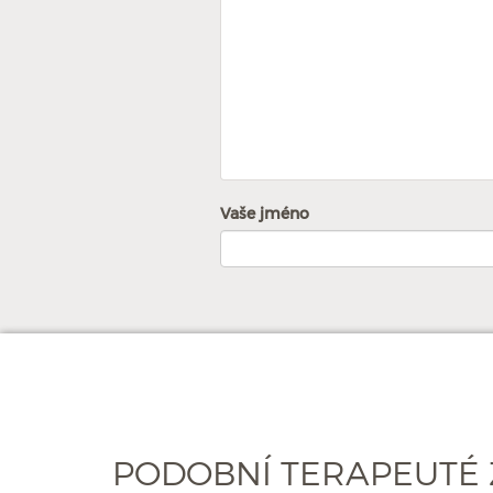
Vaše jméno
PODOBNÍ TERAPEUTÉ 