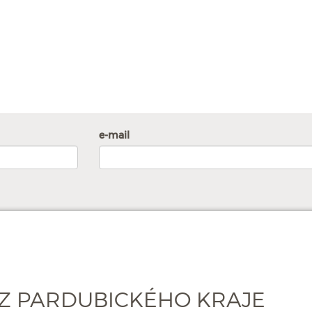
e-mail
Z PARDUBICKÉHO KRAJE