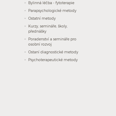
Bylinná léčba - fytoterapie
Parapsychologické metody
Ostatní metody
Kurzy, semináře, školy,
přednášky
Poradenství a semináře pro
osobní rozvoj
Ostaní diagnostické metody
Psychoterapeutické metody