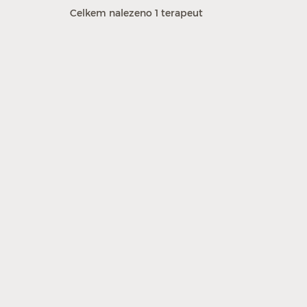
Celkem nalezeno 1 terapeut