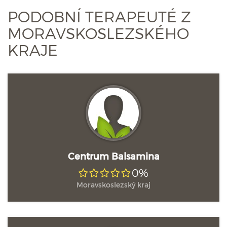
PODOBNÍ TERAPEUTÉ Z
MORAVSKOSLEZSKÉHO
KRAJE
Centrum Balsamina
0%
Moravskoslezský kraj