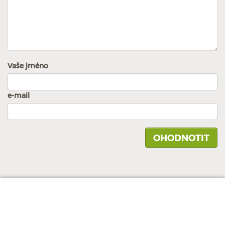
Vaše jméno
e-mail