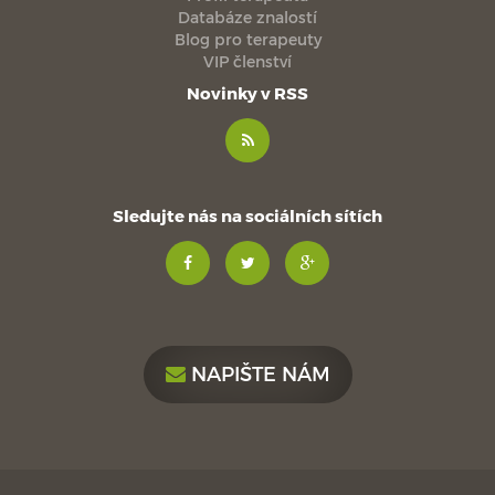
Databáze znalostí
Blog pro terapeuty
VIP členství
Novinky v RSS
Sledujte nás na sociálních sítích
NAPIŠTE NÁM