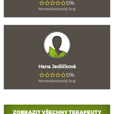
0%
Moravskoslezský kraj
Hana Jedličková
0%
Moravskoslezský kraj
ZOBRAZIT VŠECHNY TERAPEUTY