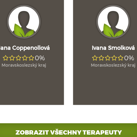
Jana Coppenollová
Ivana Smolková
0%
0%
Moravskoslezský kraj
Moravskoslezský kraj
ZOBRAZIT VŠECHNY TERAPEUTY