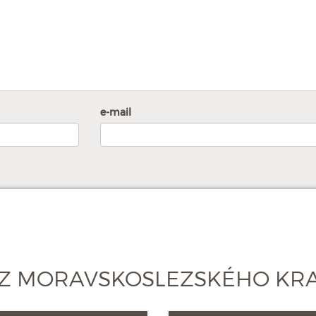
e-mail
 Z MORAVSKOSLEZSKÉHO KR