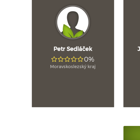
Petr Sedláček
0%
Moravskoslezský kraj