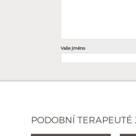
Vaše jméno
PODOBNÍ TERAPEUTÉ