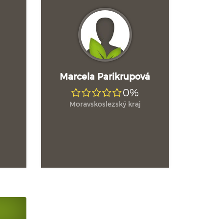
Marcela Parikrupová
0%
Moravskoslezský kraj