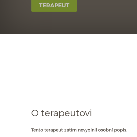
TERAPEUT
O terapeutovi
Tento terapeut zatím nevyplnil osobní popis.