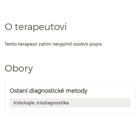
O terapeutovi
Tento terapeut zatím nevyplnil osobní popis.
Obory
Ostaní diagnostické metody
Iridologie, Irisdiagnostika