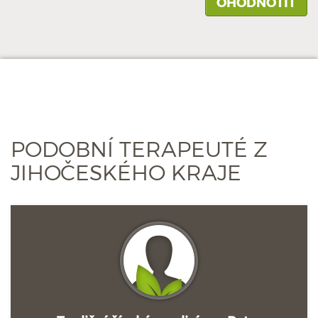
PODOBNÍ TERAPEUTÉ Z
JIHOČESKÉHO KRAJE