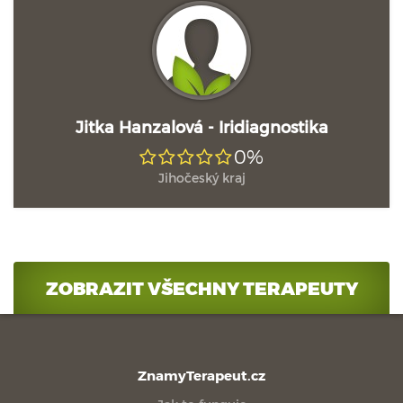
Jitka Hanzalová - Iridiagnostika
0%
Jihočeský kraj
ZOBRAZIT VŠECHNY TERAPEUTY
ZnamyTerapeut.cz