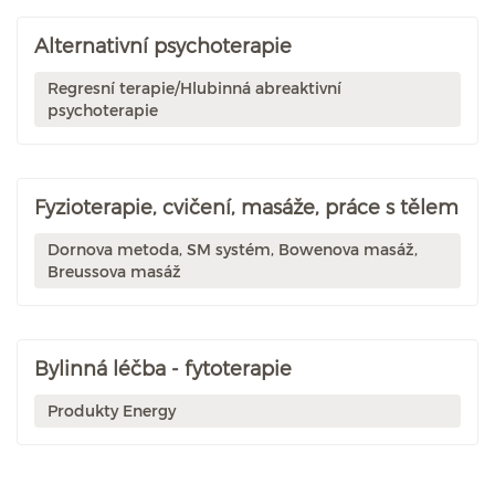
Alternativní psychoterapie
Regresní terapie/Hlubinná abreaktivní
psychoterapie
Fyzioterapie, cvičení, masáže, práce s tělem
Dornova metoda, SM systém, Bowenova masáž,
Breussova masáž
Bylinná léčba - fytoterapie
Produkty Energy