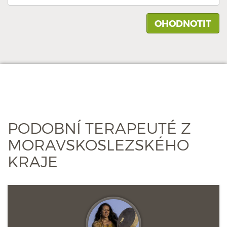
PODOBNÍ TERAPEUTÉ Z
MORAVSKOSLEZSKÉHO
KRAJE