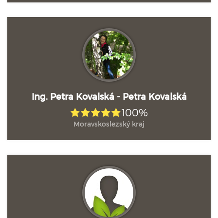
Ing. Petra Kovalská - Petra Kovalská
100%
Moravskoslezský kraj