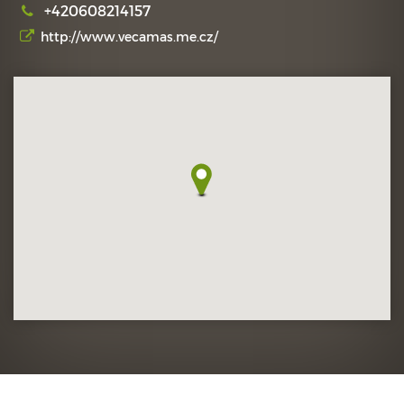
+420608214157
http://www.vecamas.me.cz/