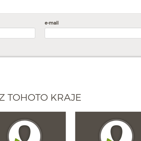
e-mail
Z TOHOTO KRAJE