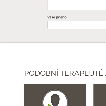
Vaše jméno
PODOBNÍ TERAPEUTÉ 