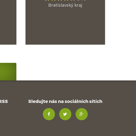
Bratislavský kraj
 RSS
Sledujte nás na sociálních sítích