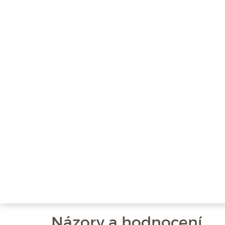
Názory a hodnocení