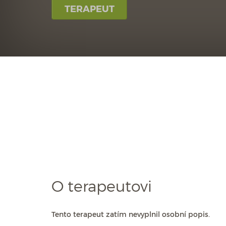
TERAPEUT
O terapeutovi
Tento terapeut zatím nevyplnil osobní popis.