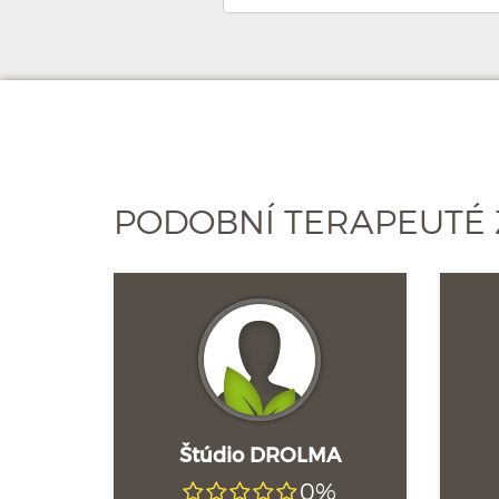
PODOBNÍ TERAPEUTÉ 
Štúdio DROLMA
0%