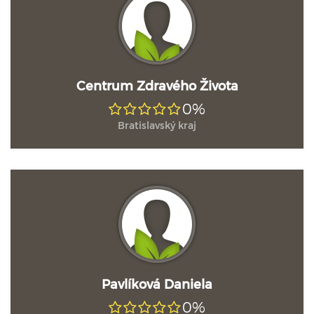
Centrum Zdravého Života
0%
Bratislavský kraj
Pavlíková Daniela
0%