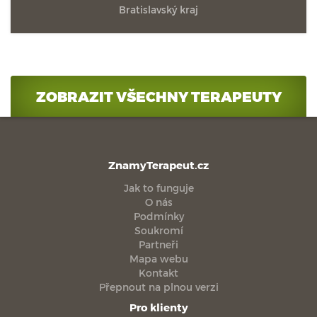
Bratislavský kraj
ZOBRAZIT VŠECHNY TERAPEUTY
ZnamyTerapeut.cz
Jak to funguje
O nás
Podmínky
Soukromí
Partneři
Mapa webu
Kontakt
Přepnout na plnou verzi
Pro klienty