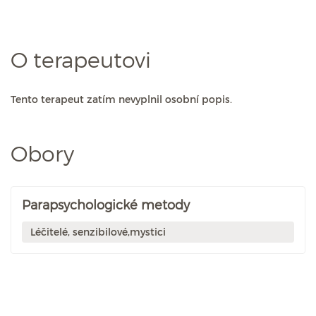
O terapeutovi
Tento terapeut zatím nevyplnil osobní popis.
Obory
Parapsychologické metody
Léčitelé, senzibilové,mystici