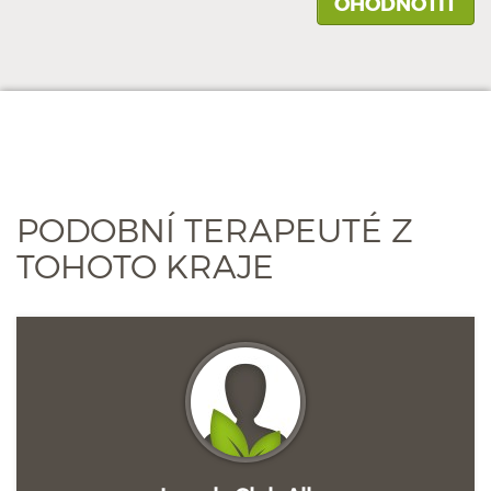
PODOBNÍ TERAPEUTÉ Z
TOHOTO KRAJE