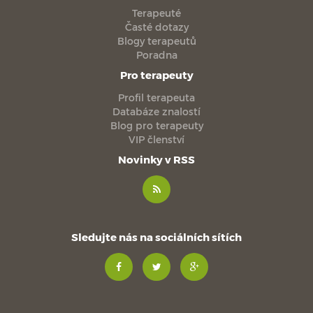
Terapeuté
Časté dotazy
Blogy terapeutů
Poradna
Pro terapeuty
Profil terapeuta
Databáze znalostí
Blog pro terapeuty
VIP členství
Novinky v RSS
Sledujte nás na sociálních sítích