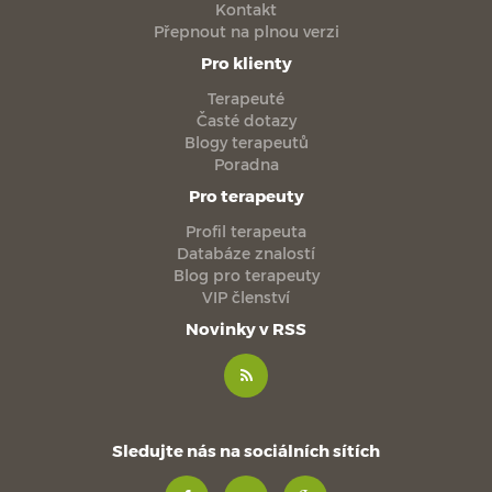
Kontakt
Přepnout na plnou verzi
Pro klienty
Terapeuté
Časté dotazy
Blogy terapeutů
Poradna
Pro terapeuty
Profil terapeuta
Databáze znalostí
Blog pro terapeuty
VIP členství
Novinky v RSS
Sledujte nás na sociálních sítích