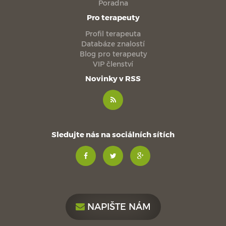
Poradna
Pro terapeuty
Profil terapeuta
Databáze znalostí
Blog pro terapeuty
VIP členství
Novinky v RSS
Sledujte nás na sociálních sítích
NAPIŠTE NÁM