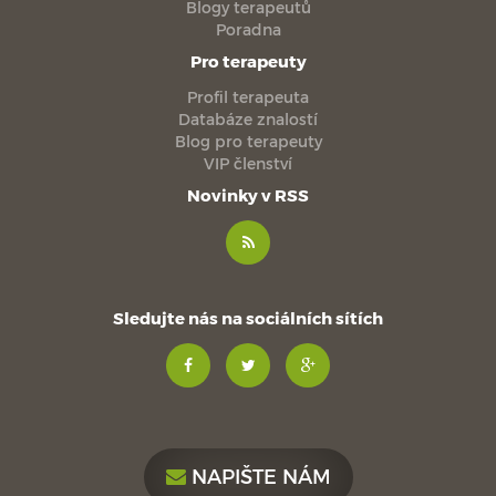
Blogy terapeutů
Poradna
Pro terapeuty
Profil terapeuta
Databáze znalostí
Blog pro terapeuty
VIP členství
Novinky v RSS
Sledujte nás na sociálních sítích
NAPIŠTE NÁM