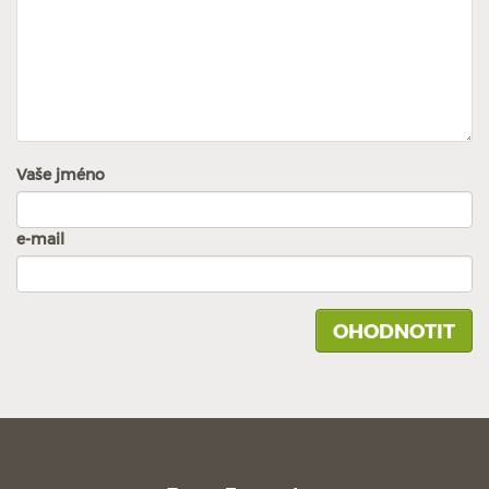
Vaše jméno
e-mail