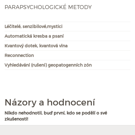
PARAPSYCHOLOGICKÉ METODY
Léčitelé, senzibilové,mystici
Automatická kresba a psaní
Kvantový dotek, kvantová vlna
Reconnection
Vyhledávání (rušení) geopatogenních zón
Názory a hodnocení
Nikdo nehodnotil, buď první, kdo se podělí o své
zkušenosti!