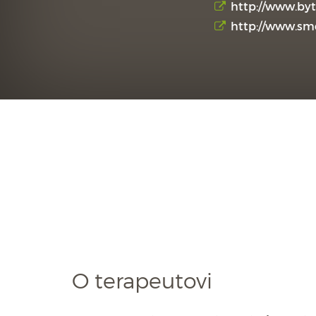
http://www.by
http://www.sme
O terapeutovi