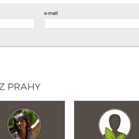
e-mail
Z PRAHY