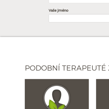
Vaše jméno
PODOBNÍ TERAPEUTÉ 