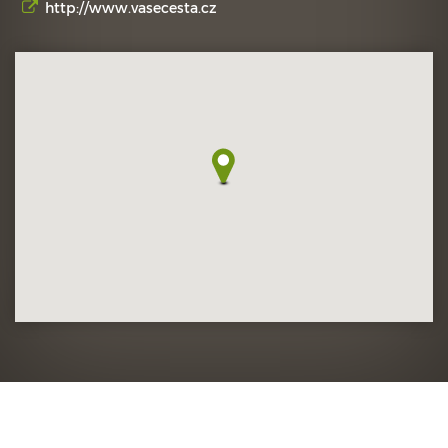
http://www.vasecesta.cz