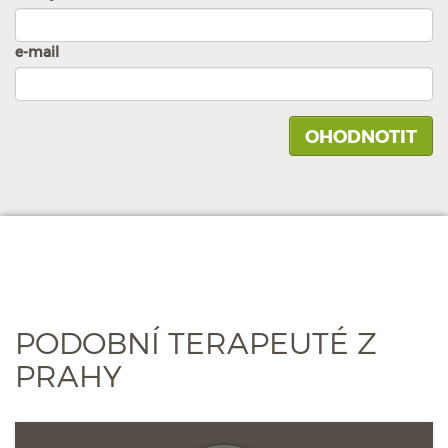
e-mail
PODOBNÍ TERAPEUTÉ Z
PRAHY