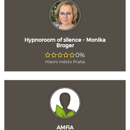
Hypnoroom of silence - Monika
Broger
0%
Hlavní město Praha
AMFiA