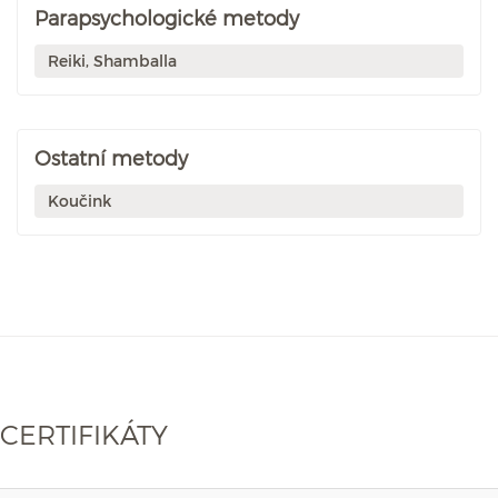
Parapsychologické metody
Reiki, Shamballa
Ostatní metody
Koučink
CERTIFIKÁTY