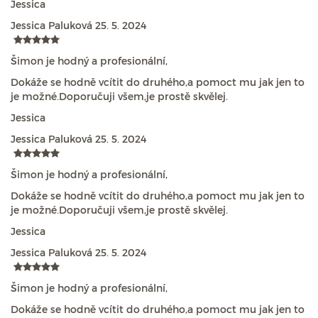
Jessica
Jessica Paluková
25. 5. 2024
Šimon je hodný a profesionální,
Dokáže se hodně vcítit do druhého,a pomoct mu jak jen to
je možné.Doporučuji všem,je prostě skvělej.
Jessica
Jessica Paluková
25. 5. 2024
Šimon je hodný a profesionální,
Dokáže se hodně vcítit do druhého,a pomoct mu jak jen to
je možné.Doporučuji všem,je prostě skvělej.
Jessica
Jessica Paluková
25. 5. 2024
Šimon je hodný a profesionální,
Dokáže se hodně vcítit do druhého,a pomoct mu jak jen to