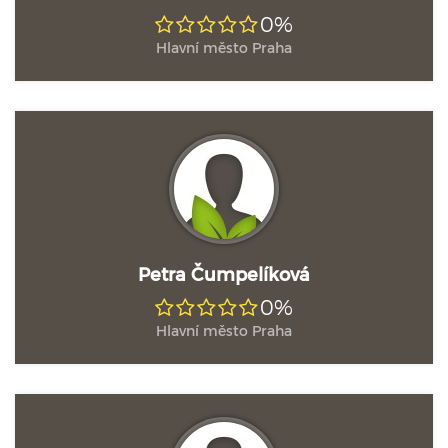
0%
Hlavní město Praha
Petra Čumpelíková
0%
Hlavní město Praha