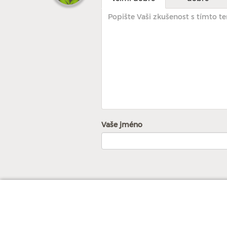
Vaše jméno