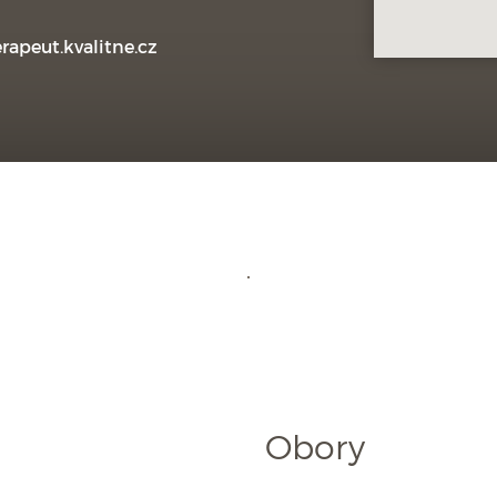
rapeut.kvalitne.cz
Obory