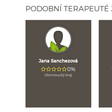
PODOBNÍ TERAPEUTÉ
Jana Sanchezová
0%
Olomoucký kraj