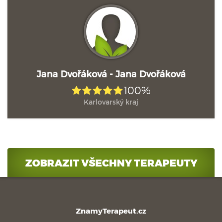
Jana Dvořáková - Jana Dvořáková
100%
Karlovarský kraj
ZOBRAZIT VŠECHNY TERAPEUTY
ZnamyTerapeut.cz