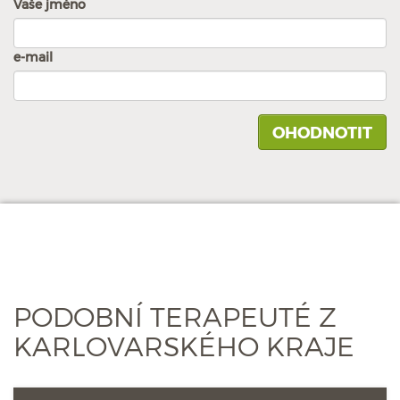
Vaše jméno
e-mail
PODOBNÍ TERAPEUTÉ Z
KARLOVARSKÉHO KRAJE