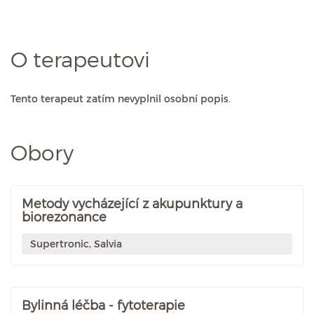
O terapeutovi
Tento terapeut zatím nevyplnil osobní popis.
Obory
Metody vycházející z akupunktury a
biorezonance
Supertronic, Salvia
Bylinná léčba - fytoterapie