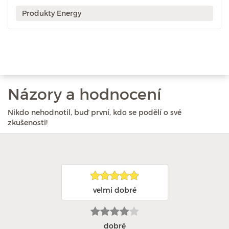
Produkty Energy
Názory a hodnocení
Nikdo nehodnotil, buď první, kdo se podělí o své
zkušenosti!
velmi dobré
dobré