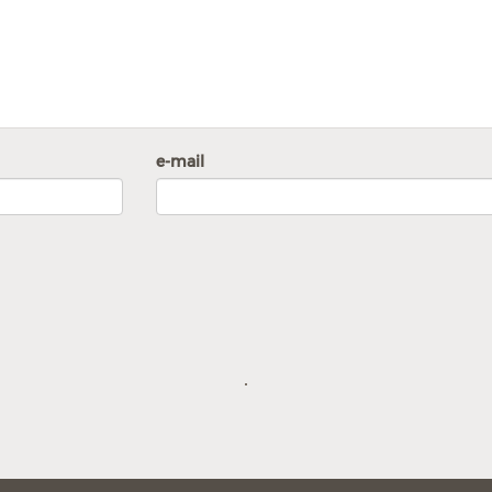
e-mail