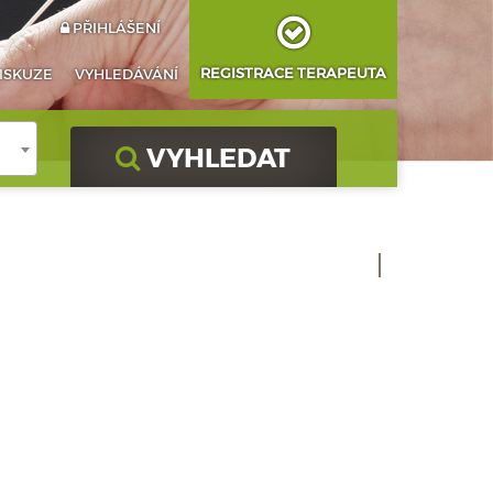
PŘIHLÁŠENÍ
REGISTRACE TERAPEUTA
ISKUZE
VYHLEDÁVÁNÍ
VYHLEDAT