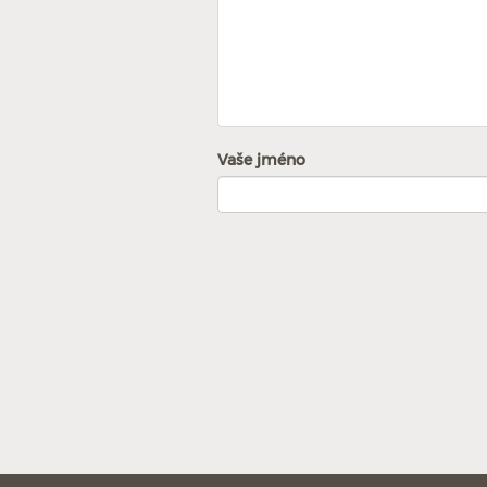
Vaše jméno