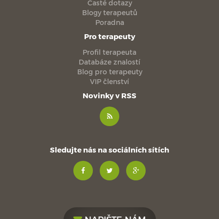
Časté dotazy
Blogy terapeutů
Poradna
Pro terapeuty
Profil terapeuta
Databáze znalostí
Blog pro terapeuty
VIP členství
Novinky v RSS
Sledujte nás na sociálních sítích