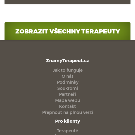
ZOBRAZIT VŠECHNY TERAPEUTY
ZnamyTerapeut.cz
Jak to funguje
O nás
Podmínky
Soukromí
Partneři
Mapa webu
Kontakt
Přepnout na plnou verzi
Pro klienty
Terapeuté