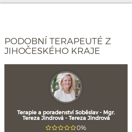
PODOBNÍ TERAPEUTÉ Z
JIHOČESKÉHO KRAJE
Terapie a poradenství Soběslav - Mgr.
Tereza Jindrová - Tereza Jindrová
0%