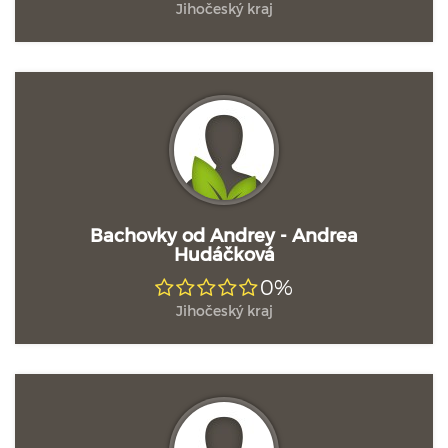
Jihočeský kraj
Bachovky od Andrey - Andrea
Hudáčková
0%
Jihočeský kraj