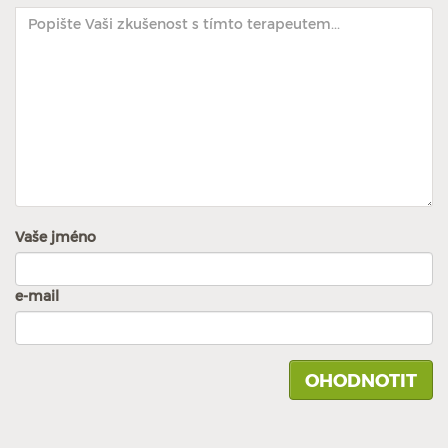
Vaše jméno
e-mail