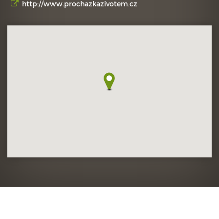
http://www.prochazkazivotem.cz