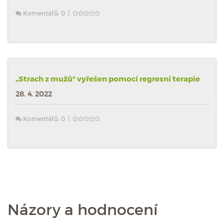
Komentářů: 0 |
„Strach z mužů“ vyřešen pomocí regresní terapie
28. 4. 2022
Komentářů: 0 |
Názory a hodnocení