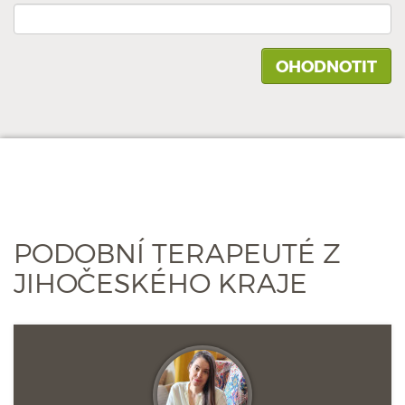
PODOBNÍ TERAPEUTÉ Z
JIHOČESKÉHO KRAJE