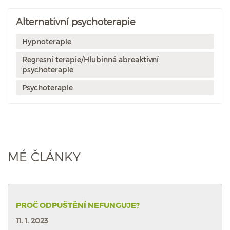
Alternativní psychoterapie
Hypnoterapie
Regresní terapie/Hlubinná abreaktivní
psychoterapie
Psychoterapie
MÉ ČLÁNKY
PROČ ODPUŠTĚNÍ NEFUNGUJE?
11. 1. 2023