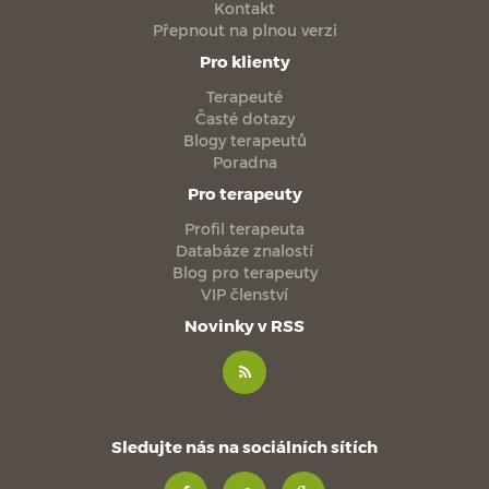
Kontakt
Přepnout na plnou verzi
Pro klienty
Terapeuté
Časté dotazy
Blogy terapeutů
Poradna
Pro terapeuty
Profil terapeuta
Databáze znalostí
Blog pro terapeuty
VIP členství
Novinky v RSS
Sledujte nás na sociálních sítích