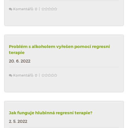
Komentářů: 0 |
Problém s alkoholem vyřešen pomocí regresní
terapie
20. 6. 2022
Komentářů: 0 |
Jak funguje hlubinná regresní terapie?
2. 5. 2022